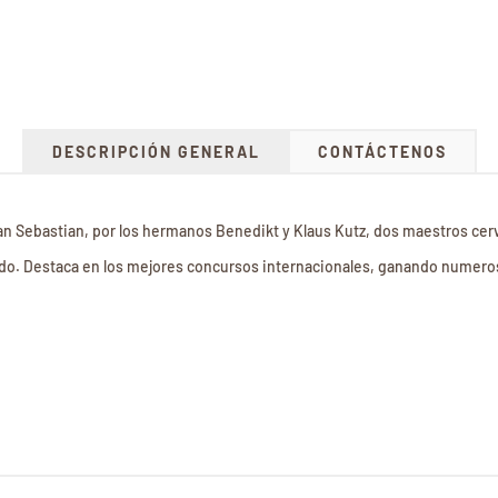
DESCRIPCIÓN GENERAL
CONTÁCTENOS
 San Sebastian, por los hermanos Benedikt y Klaus Kutz, dos maestros cer
ndo. Destaca en los mejores concursos internacionales, ganando numero