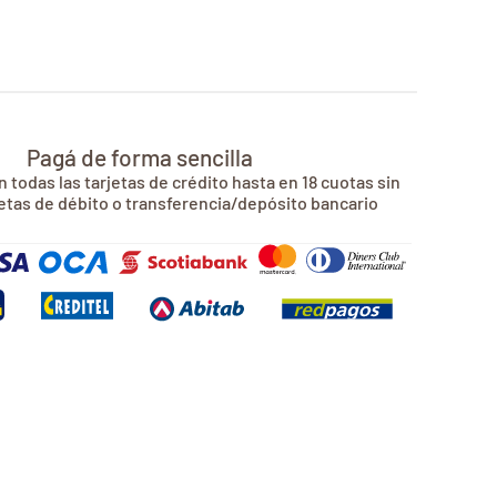
Pagá de forma sencilla
 todas las tarjetas de crédito hasta en 18 cuotas sin
jetas de débito o transferencia/depósito bancario