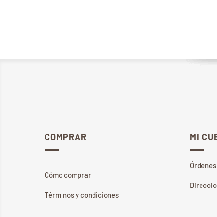
COMPRAR
MI CU
Órdenes
Cómo comprar
Direcci
Términos y condiciones