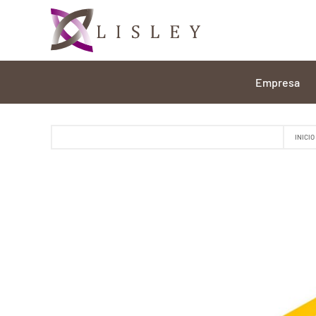
Empresa
INICIO