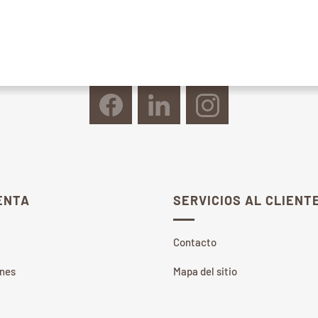
ENTA
SERVICIOS AL CLIENT
Contacto
ones
Mapa del sitio