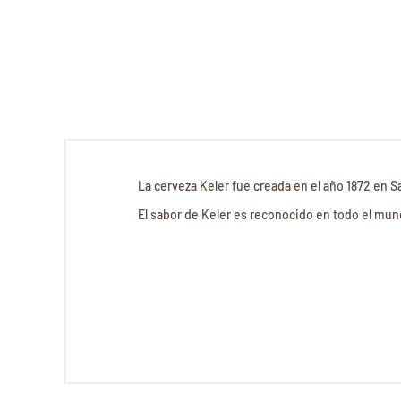
La cerveza Keler fue creada en el año 1872 en
El sabor de Keler es reconocido en todo el mu