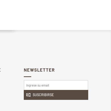
E
NEWSLETTER