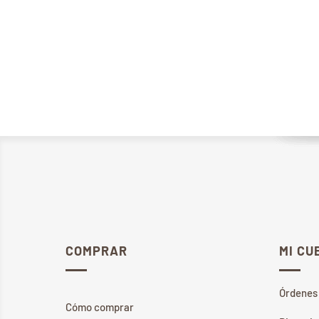
COMPRAR
MI CU
Órdenes
Cómo comprar