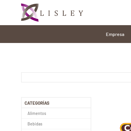
Empresa
CATEGORÍAS
Alimentos
Bebidas