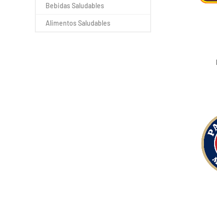
Bebidas Saludables
Alimentos Saludables