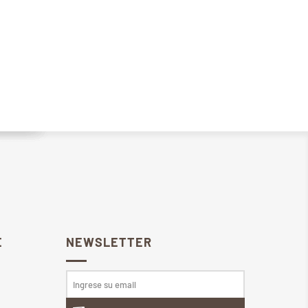
E
NEWSLETTER