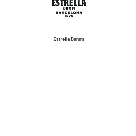
Estrella Damm