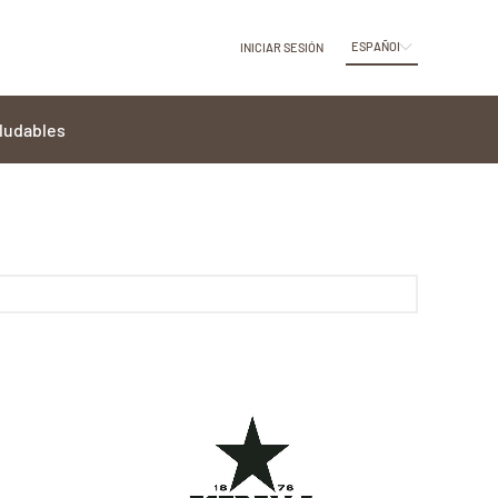
ESPAÑOL
INICIAR SESIÓN
ludables