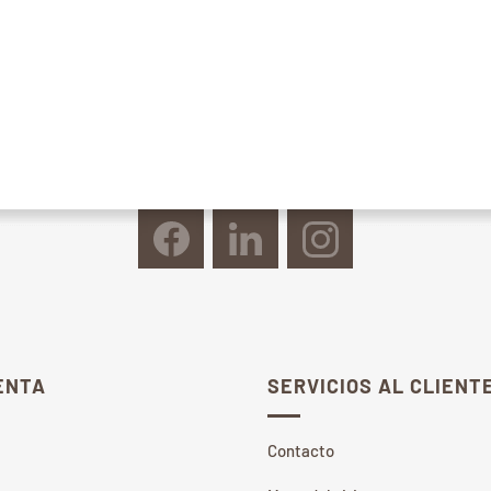
ENTA
SERVICIOS AL CLIENT
Contacto