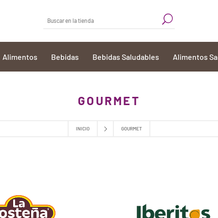
Alimentos
Bebidas
Bebidas Saludables
Alimentos Sa
GOURMET
INICIO
GOURMET